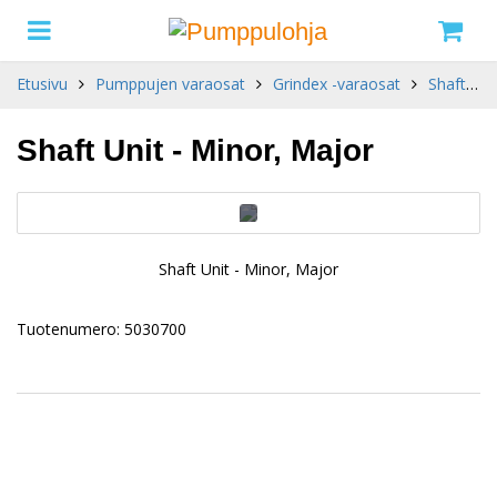
Etusivu
Pumppujen varaosat
Grindex -varaosat
Shaft Unit - Minor, Major
Shaft Unit - Minor, Major
Shaft Unit - Minor, Major
Tuotenumero: 5030700